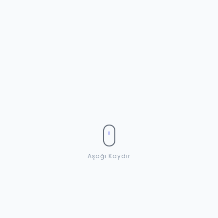
Aşağı Kaydır