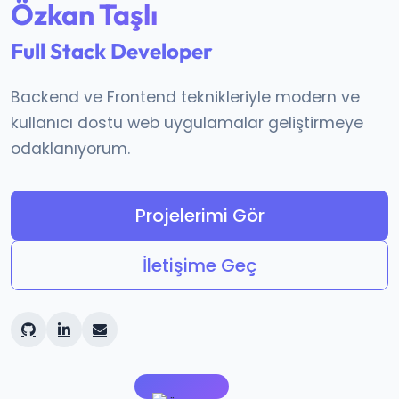
Özkan Taşlı
Full Stack Developer
Backend ve Frontend teknikleriyle modern ve
kullanıcı dostu web uygulamalar geliştirmeye
odaklanıyorum.
Projelerimi Gör
İletişime Geç