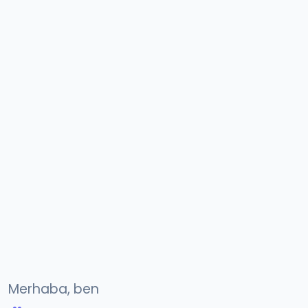
Merhaba, ben